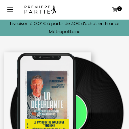
0
Livraison à 0,01€ à partir de 30€ d'achat en France
Métropolitaine