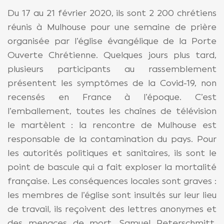
Du 17 au 21 février 2020, ils sont 2 200 chrétiens
réunis à Mulhouse pour une semaine de prière
organisée par l’église évangélique de la Porte
Ouverte Chrétienne. Quelques jours plus tard,
plusieurs participants au rassemblement
présentent les symptômes de la Covid-19, non
recensés en France à l’époque. C’est
l’emballement, toutes les chaînes de télévision
le martèlent : la rencontre de Mulhouse est
responsable de la contamination du pays. Pour
les autorités politiques et sanitaires, ils sont le
point de bascule qui a fait exploser la mortalité
française. Les conséquences locales sont graves :
les membres de l’église sont insultés sur leur lieu
de travail, ils reçoivent des lettres anonymes et
des menaces de mort. Samuel Peterschmitt,