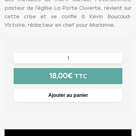
pasteur de l’église La Porte Ouverte, revient sur
cette crise et se confie à Kévin Boucaud-
Victoire, rédacteur en chef pour Marianne.
18,00
€
TTC
Ajouter au panier