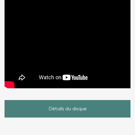
Détails du disque