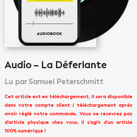
Audio – La Déferlante
Lu par Samuel Peterschmitt
Cet article est en téléchargement. Il sera disponible
dans votre compte client / téléchargement après
avoir réglé votre commande. Vous ne recevrez pas
d'article physique chez vous, il s'agit d'un article
100% numérique !