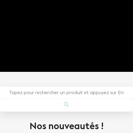
Nos nouveautés !