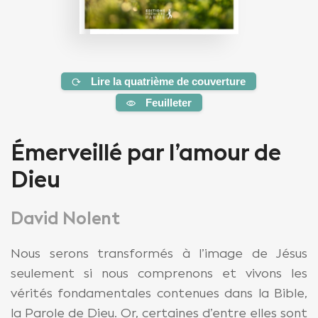
Lire la quatrième de couverture
Feuilleter
Émerveillé par l’amour de
Dieu
David Nolent
Nous serons transformés à l’image de Jésus
seulement si nous comprenons et vivons les
vérités fondamentales contenues dans la Bible,
la Parole de Dieu. Or, certaines d’entre elles sont