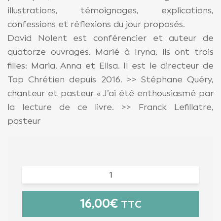
illustrations, témoignages, explications,
confessions et réflexions du jour proposés.
David Nolent est conférencier et auteur de
quatorze ouvrages. Marié à Iryna, ils ont trois
filles: Maria, Anna et Elisa. Il est le directeur de
Top Chrétien depuis 2016. >> Stéphane Quéry,
chanteur et pasteur « J’ai été enthousiasmé par
la lecture de ce livre. >> Franck Lefillatre,
pasteur
16,00
€
TTC