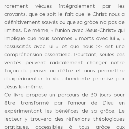
rarement vécues intégralement par les
croyants, que ce soit le fait que le Christ nous a
définitivement sauvés ou que sa grâce n’a pas de
limites. De même, « l’union avec Jésus-Christ» qui
implique que nous sommes « morts avec lui », «
ressuscités avec lui » et que nous >> est une
compréhension essentielle. Pourtant, seules ces
vérités peuvent radicalement changer notre
façon de penser ou d’être et nous permettre
d’expérimenter la vie abondante promise par
Jésus lui-même.
Ce livre propose un parcours de 30 jours pour
être transformé par l’amour de Dieu en
expérimentant les bénéfices de sa grâce. Le
lecteur y trouvera des réflexions théologiques
pratiques, accessibles à tous grâce aux