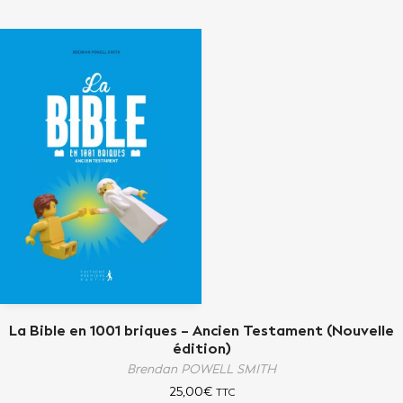
La Bible en 1001 briques – Ancien Testament (Nouvelle
édition)
Brendan POWELL SMITH
25,00
€
TTC