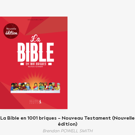
La Bible en 1001 briques – Nouveau Testament (Nouvelle
édition)
Brendan POWELL SMITH