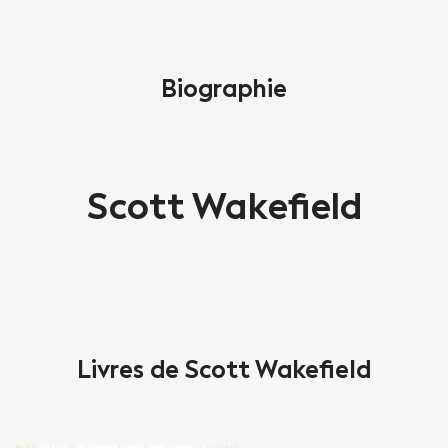
Biographie
Scott Wakefield
Livres de Scott Wakefield