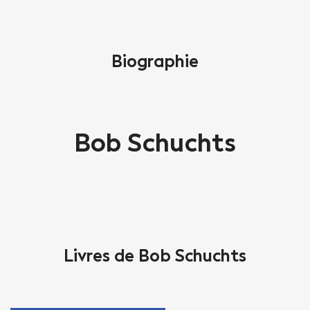
Biographie
Bob Schuchts
Livres de Bob Schuchts