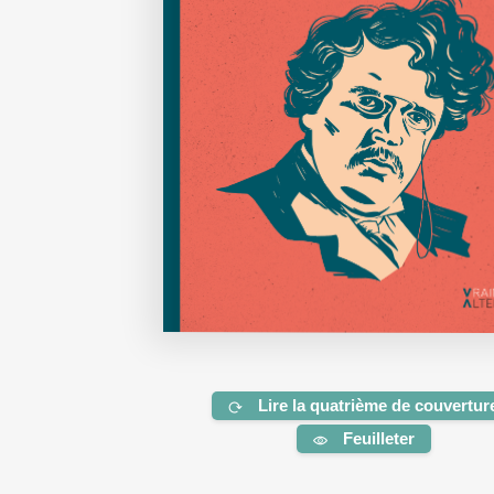
Lire la quatrième de couvertur
Feuilleter