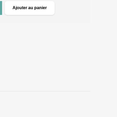
Ajouter au panier