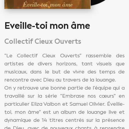
Eveille-toi mon âme
Collectif Cieux Ouverts
“Le Collectif Cieux Ouverts” rassemble des
artistes de divers horizons, tant visuels que
musicaux, dans le but de vivre des temps de
rencontre avec Dieu au travers de la louange.
On y retrouve une bonne partie de l’équipe qui a
travaillé sur la série “Embrase nos cœurs” en
particulier Eliza Valbon et Samuel Olivier. Éveille-
toi, mon âme” est un album de louange live et
dynamique de 14 titres centrés sur la présence
de Dieu, avec de nouveaux chants à reprendre