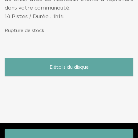
dans votre communauté.
14 Pistes / Durée : 1h14
Rupture de stock
Détails du disque
ÉDITION