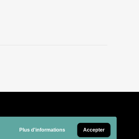
Plus d'informations
Accepter