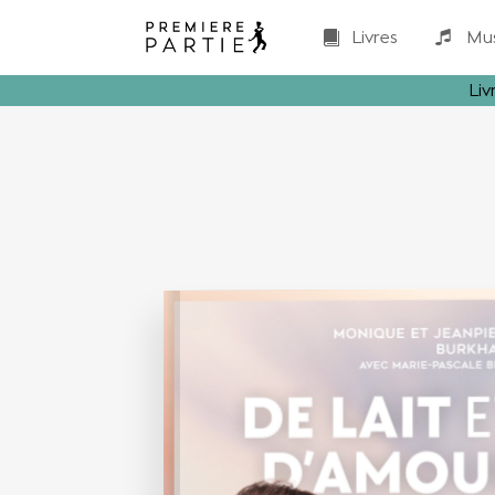
Livres
Mu
Liv