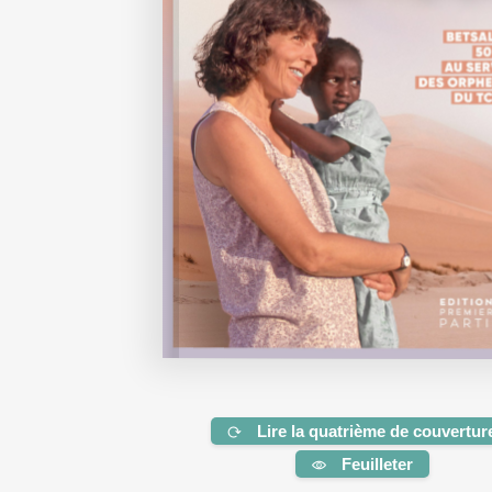
Lire la quatrième de couvertur
Feuilleter