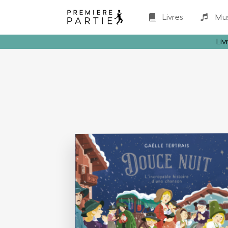
Livres
Mu
Liv