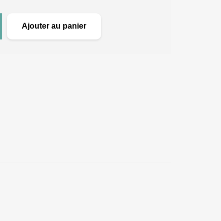
Ajouter au panier