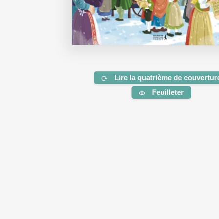
Lire la quatrième de couvertur
Feuilleter