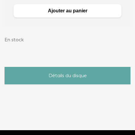
Ajouter au panier
En stock
Détails du disque