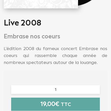
Live 2008
Embrase nos coeurs
L’édition 2008 du fameux concert Embrase nos
coeurs qui rassemble chaque année de
nombreux spectateurs autour de la louange.
19,00
€
TTC