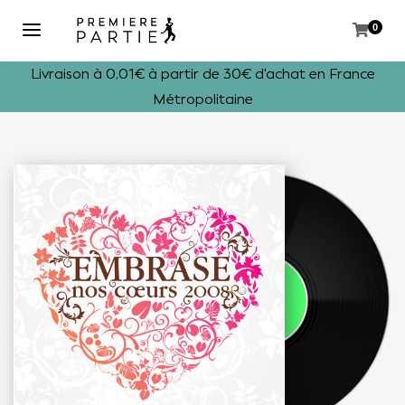
0
Livraison à 0,01€ à partir de 30€ d'achat en France
Métropolitaine