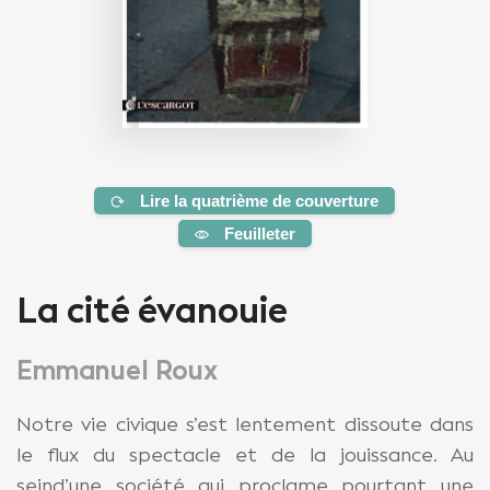
Lire la quatrième de couverture
Feuilleter
La cité évanouie
Emmanuel Roux
Notre vie civique s’est lentement dissoute dans
le flux du spectacle et de la jouissance. Au
seind’une société qui proclame pourtant une