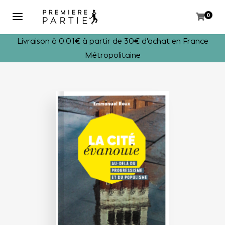
0
Livraison à 0,01€ à partir de 30€ d'achat en France
Métropolitaine