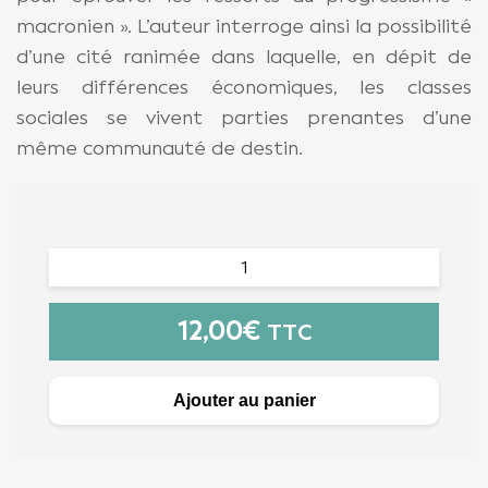
macronien ». L’auteur interroge ainsi la possibilité
d’une cité ranimée dans laquelle, en dépit de
leurs différences économiques, les classes
sociales se vivent parties prenantes d’une
même communauté de destin.
12,00
€
TTC
Ajouter au panier