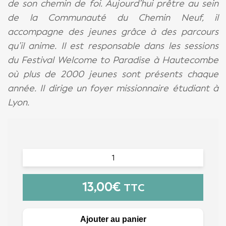
de son chemin de foi. Aujourd’hui prêtre au sein
de la Communauté du Chemin Neuf, il
accompagne des jeunes grâce à des parcours
qu’il anime. Il est responsable dans les sessions
du Festival Welcome to Paradise à Hautecombe
où plus de 2000 jeunes sont présents chaque
année. Il dirige un foyer missionnaire étudiant à
Lyon.
13,00
€
TTC
Ajouter au panier