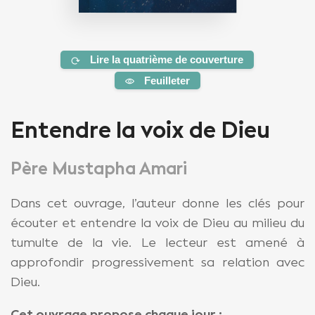
Lire la quatrième de couverture
Feuilleter
Entendre la voix de Dieu
Père Mustapha Amari
Dans cet ouvrage, l’auteur donne les clés pour
écouter et entendre la voix de Dieu au milieu du
tumulte de la vie. Le lecteur est amené à
approfondir progressivement sa relation avec
Dieu.
Cet ouvrage propose chaque jour :