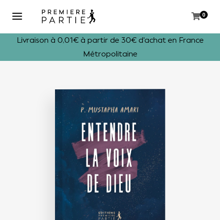
0
Livraison à 0,01€ à partir de 30€ d'achat en France
Métropolitaine