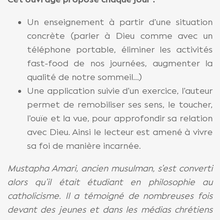
Un enseignement à partir d’une situation
concrète (parler à Dieu comme avec un
téléphone portable, éliminer les activités
fast-food de nos journées, augmenter la
qualité de notre sommeil…)
Une application suivie d’un exercice, l’auteur
permet de remobiliser ses sens, le toucher,
l’ouïe et la vue, pour approfondir sa relation
avec Dieu. Ainsi le lecteur est amené à vivre
sa foi de manière incarnée.
Mustapha Amari, ancien musulman, s’est converti
alors qu’il était étudiant en philosophie au
catholicisme. Il a témoigné de nombreuses fois
devant des jeunes et dans les médias chrétiens