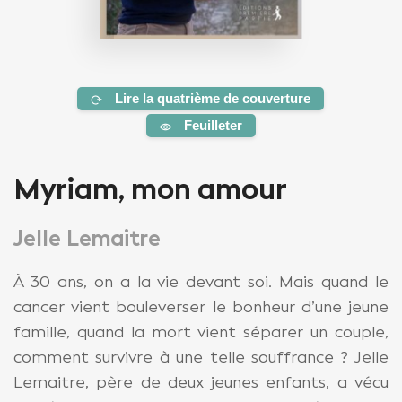
Lire la quatrième de couverture
Feuilleter
Myriam, mon amour
Jelle Lemaitre
À 30 ans, on a la vie devant soi. Mais quand le
cancer vient bouleverser le bonheur d’une jeune
famille, quand la mort vient séparer un couple,
comment survivre à une telle souffrance ? Jelle
Lemaitre, père de deux jeunes enfants, a vécu