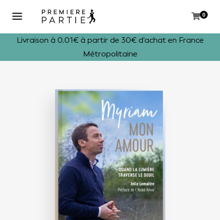
0
Livraison à 0,01€ à partir de 30€ d'achat en France
Métropolitaine