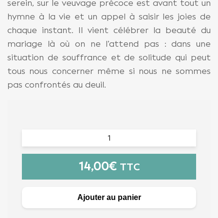
serein, sur le veuvage précoce est avant tout un
hymne à la vie et un appel à saisir les joies de
chaque instant. Il vient célébrer la beauté du
mariage là où on ne l’attend pas : dans une
situation de souffrance et de solitude qui peut
tous nous concerner même si nous ne sommes
pas confrontés au deuil.
14,00
€
TTC
Ajouter au panier