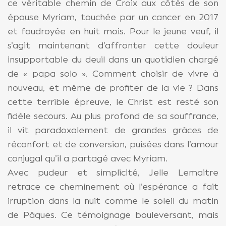
ce véritable chemin de Croix aux côtés de son
épouse Myriam, touchée par un cancer en 2017
et foudroyée en huit mois. Pour le jeune veuf, il
s’agit maintenant d’affronter cette douleur
insupportable du deuil dans un quotidien chargé
de « papa solo ». Comment choisir de vivre à
nouveau, et même de profiter de la vie ? Dans
cette terrible épreuve, le Christ est resté son
fidèle secours. Au plus profond de sa souffrance,
il vit paradoxalement de grandes grâces de
réconfort et de conversion, puisées dans l’amour
conjugal qu’il a partagé avec Myriam.
Avec pudeur et simplicité, Jelle Lemaitre
retrace ce cheminement où l’espérance a fait
irruption dans la nuit comme le soleil du matin
de Pâques. Ce témoignage bouleversant, mais