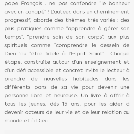
pape François : ne pas confondre “le bonheur
avec un canapé” ! L’auteur, dans un cheminement
progressif, aborde des thèmes très variés : des
plus pratiques comme “apprendre à gérer son
temps”, “prendre soin de son corps”, aux plus
spirituels comme “comprendre le dessein de
Dieu ”ou “être fidèle à l’Esprit Saint”… Chaque
étape, construite autour d’un enseignement et
d’un défi accessible et concret invite le lecteur à
prendre de nouvelles habitudes dans les
différents pans de sa vie pour devenir une
personne libre et heureuse. Un livre à offrir à
tous les jeunes, dès 15 ans, pour les aider à
devenir acteurs de leur vie et de leur relation au
monde et à Dieu.