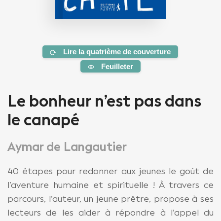
Lire la quatrième de couverture
Feuilleter
Le bonheur n’est pas dans
le canapé
Aymar de Langautier
40 étapes pour redonner aux jeunes le goût de
l’aventure humaine et spirituelle ! À travers ce
parcours, l’auteur, un jeune prêtre, propose à ses
lecteurs de les aider à répondre à l’appel du