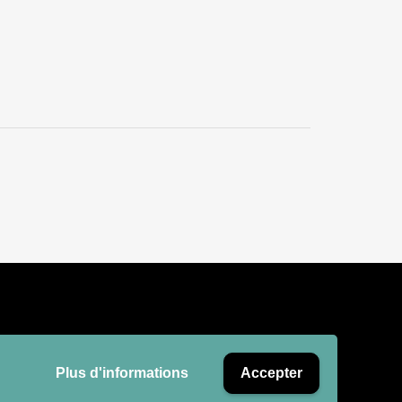
Plus d'informations
Accepter