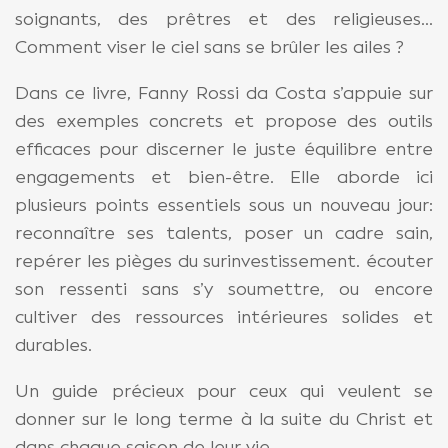
soignants, des prêtres et des religieuses…
Comment viser le ciel sans se brûler les ailes ?
Dans ce livre, Fanny Rossi da Costa s’appuie sur
des exemples concrets et propose des outils
efficaces pour discerner le juste équilibre entre
engagements et bien-être. Elle aborde ici
plusieurs points essentiels sous un nouveau jour:
reconnaître ses talents, poser un cadre sain,
repérer les pièges du surinvestissement. écouter
son ressenti sans s’y soumettre, ou encore
cultiver des ressources intérieures solides et
durables.
Un guide précieux pour ceux qui veulent se
donner sur le long terme à la suite du Christ et
dans chaque saison de leur vie.