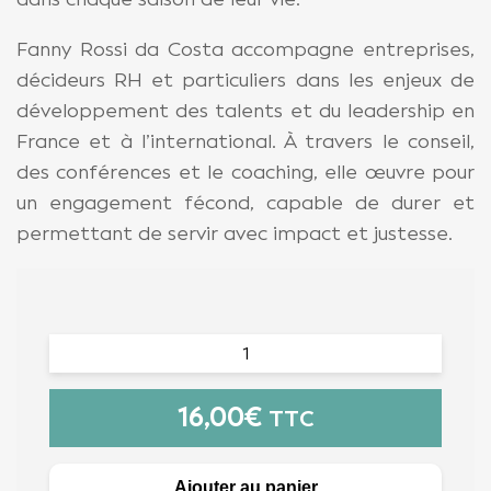
Fanny Rossi da Costa accompagne entreprises,
décideurs RH et particuliers dans les enjeux de
développement des talents et du leadership en
France et à l’international. À travers le conseil,
des conférences et le coaching, elle œuvre pour
un engagement fécond, capable de durer et
permettant de servir avec impact et justesse.
16,00
€
TTC
Ajouter au panier