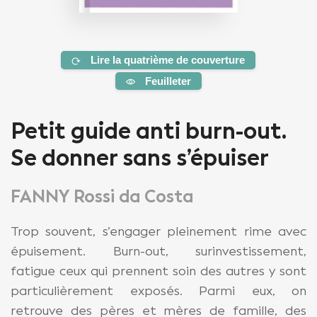
Lire la quatrième de couverture
Feuilleter
Petit guide anti burn-out.
Se donner sans s’épuiser
FANNY Rossi da Costa
Trop souvent, s’engager pleinement rime avec
épuisement. Burn-out, surinvestissement,
fatigue ceux qui prennent soin des autres y sont
particulièrement exposés. Parmi eux, on
retrouve des pères et mères de famille, des