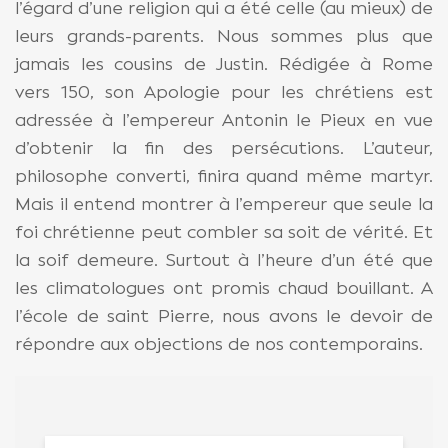
l’égard d’une religion qui a été celle (au mieux) de
leurs grands-parents. Nous sommes plus que
jamais les cousins de Justin. Rédigée à Rome
vers 150, son Apologie pour les chrétiens est
adressée à l’empereur Antonin le Pieux en vue
d’obtenir la fin des persécutions. L’auteur,
philosophe converti, finira quand même martyr.
Mais il entend montrer à l’empereur que seule la
foi chrétienne peut combler sa soit de vérité. Et
la soif demeure. Surtout à l’heure d’un été que
les climatologues ont promis chaud bouillant. A
l’école de saint Pierre, nous avons le devoir de
répondre aux objections de nos contemporains.