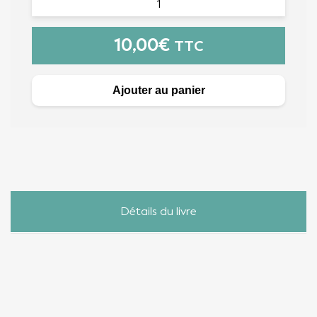
10,00
€
TTC
Ajouter au panier
Détails du livre