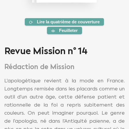
Lire la quatrième de couverture
Feuilleter
Revue Mission n° 14
Rédaction de Mission
L’apologétique revient à la mode en France.
Longtemps remisée dans les placards comme un
outil d’un autre âge, cette défense patient et
rationnelle de la foi a repris subitement des
couleurs. On peut imaginer pourquoi. Le genre
de l’apologia, né dans l’Antiquité païenne, a de