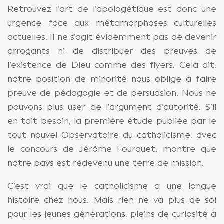
Retrouvez l’art de l’apologétique est donc une
urgence face aux métamorphoses culturelles
actuelles. Il ne s’agit évidemment pas de devenir
arrogants ni de distribuer des preuves de
l’existence de Dieu comme des flyers. Cela dit,
notre position de minorité nous oblige à faire
preuve de pédagogie et de persuasion. Nous ne
pouvons plus user de l’argument d’autorité. S’il
en tait besoin, la première étude publiée par le
tout nouvel Observatoire du catholicisme, avec
le concours de Jérôme Fourquet, montre que
notre pays est redevenu une terre de mission.
C’est vrai que le catholicisme a une longue
histoire chez nous. Mais rien ne va plus de soi
pour les jeunes générations, pleins de curiosité à