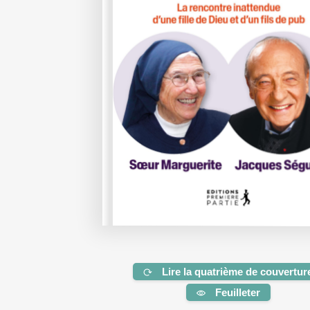
Lire la quatrième de couvertur
Feuilleter