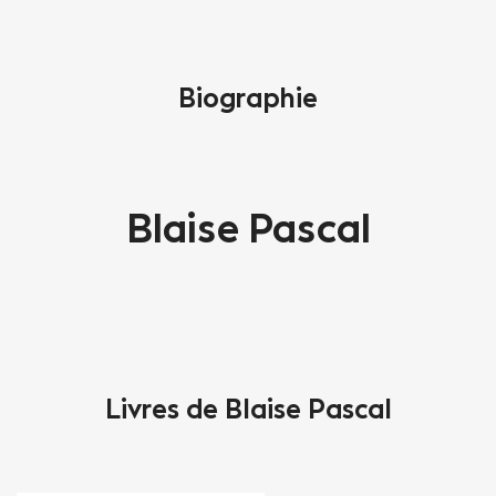
Biographie
Blaise Pascal
Livres de Blaise Pascal