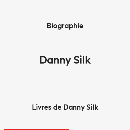
Biographie
Danny Silk
Livres de Danny Silk