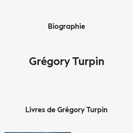
Biographie
Grégory Turpin
Livres de Grégory Turpin