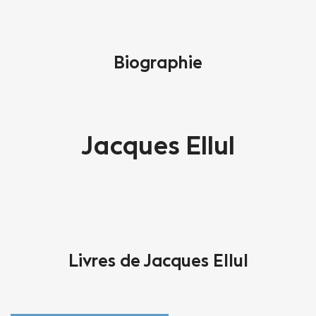
Biographie
Jacques Ellul
Livres de Jacques Ellul