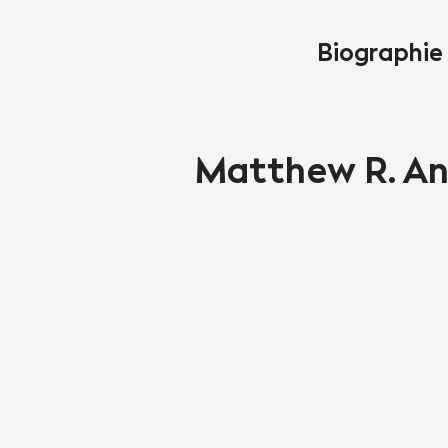
Biographie
Matthew R. A