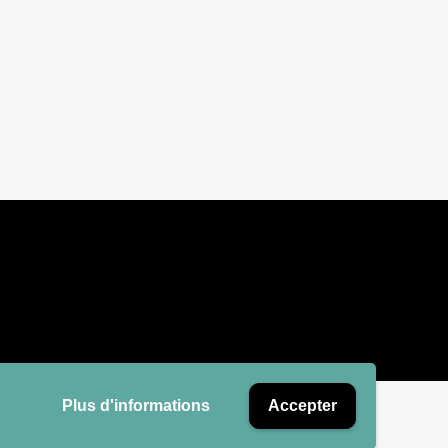
Plus d'informations
Accepter