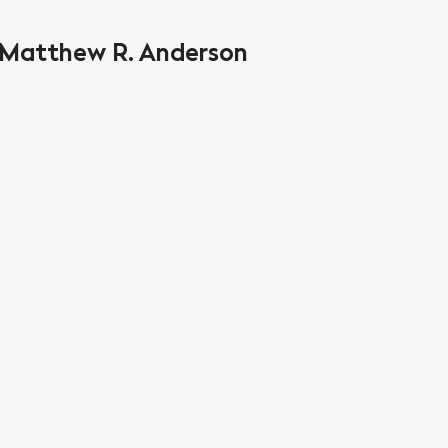
e Matthew R. Anderson