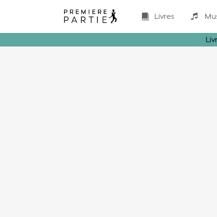
Livres
Mu
Liv