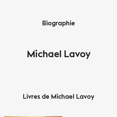
Biographie
Michael Lavoy
Livres de Michael Lavoy