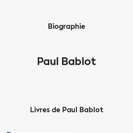
Biographie
Paul Bablot
Livres de Paul Bablot