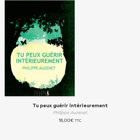
Tu peux guérir intérieurement
Philippe Auzenet
18,00
€
TTC