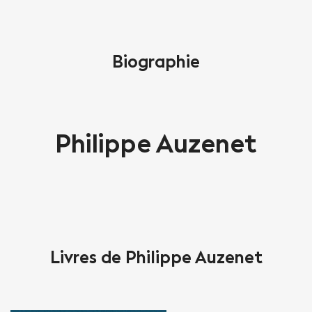
Biographie
Philippe Auzenet
Livres de Philippe Auzenet