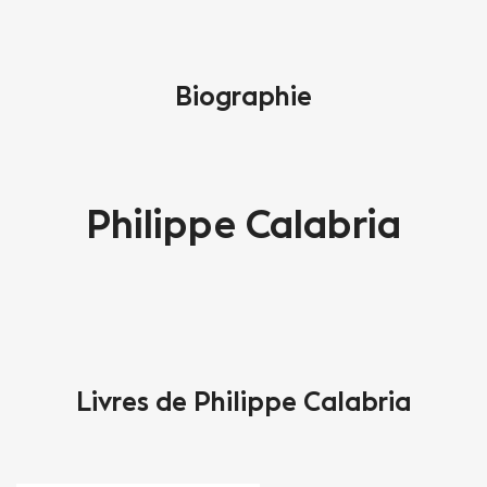
Biographie
Philippe Calabria
Livres de Philippe Calabria