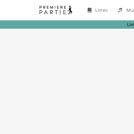
Livres
Mu
Liv