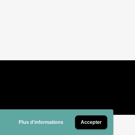
Plus d'informations
Accepter