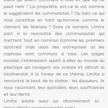
peut ravir ? La propriété, est-ce le vol, comme
le suggéraient les communistes ? Ou bien ce qui
nous constitue en tant qu’homme, comme le
clament les libéraux ? Dans ce numéro, Limite
part à la rencontre des communautés qui
mettent tout en commun (comme les premiers
apôtres) mais aussi des entreprises où les
capitaux sont communs à tous. Les pages
sociales s’intéressent quant à elles au monde du
plastique qui ravagent nos océans et détruit la
biodiversité. A la faveur de ce thème, Limite a
rencontré le bout de la chaine : les éboueurs. Ils
nous racontent leur quotidien, leurs souffrances
et leur fierté.
Limite existe aussi sur abonnement ici :
https://limite.premierepartie.com/