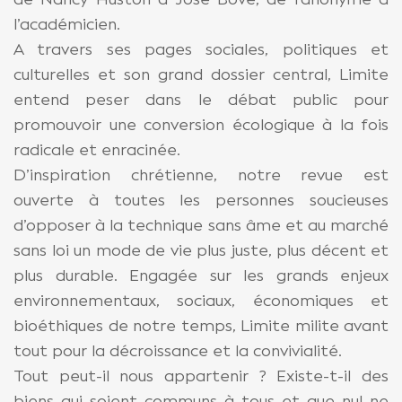
l’académicien.
A travers ses pages sociales, politiques et
culturelles et son grand dossier central, Limite
entend peser dans le débat public pour
promouvoir une conversion écologique à la fois
radicale et enracinée.
D’inspiration chrétienne, notre revue est
ouverte à toutes les personnes soucieuses
d’opposer à la technique sans âme et au marché
sans loi un mode de vie plus juste, plus décent et
plus durable. Engagée sur les grands enjeux
environnementaux, sociaux, économiques et
bioéthiques de notre temps, Limite milite avant
tout pour la décroissance et la convivialité.
Tout peut-il nous appartenir ? Existe-t-il des
biens qui soient communs à tous et que nul ne