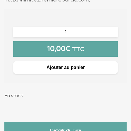
10,00
€
TTC
Ajouter au panier
En stock
Détails du livre