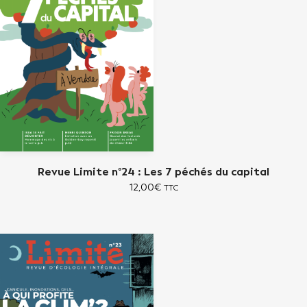
Revue Limite n°24 : Les 7 péchés du capital
12,00
€
TTC