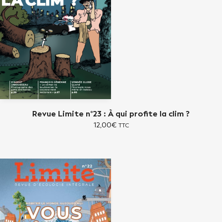
Revue Limite n°23 : À qui profite la clim ?
12,00
€
TTC