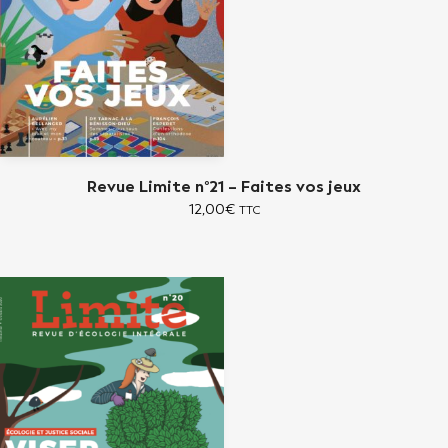
Revue Limite n°21 – Faites vos jeux
12,00
€
TTC