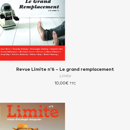
Revue Limite n°6 – Le grand remplacement
Limite
10,00
€
TTC