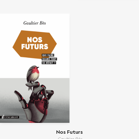
Nos Futurs