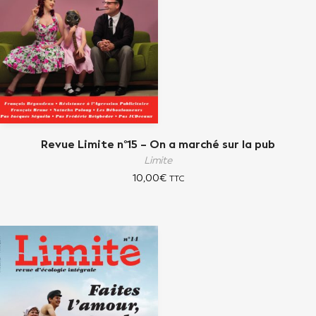
Revue Limite n°15 – On a marché sur la pub
Limite
10,00
€
TTC