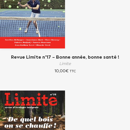
Revue Limite n°17 – Bonne année, bonne santé !
Limite
10,00
€
TTC