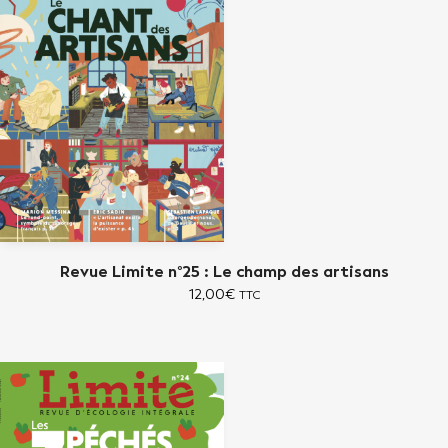
Revue Limite n°25 : Le champ des artisans
12,00
€
TTC