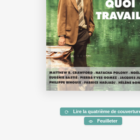
Lire la quatrième de couvertur
Feuilleter