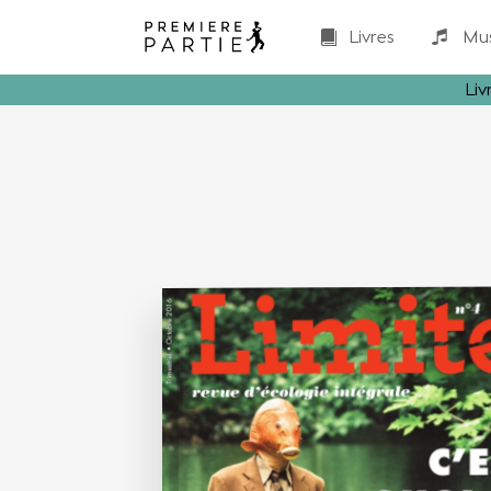
Livres
Mu
Liv