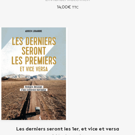
14,00
€
TTC
Les derniers seront les 1er, et vice et versa