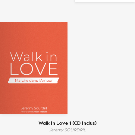
Walk in Love 1 (CD inclus)
Jérémy SOURDRIL