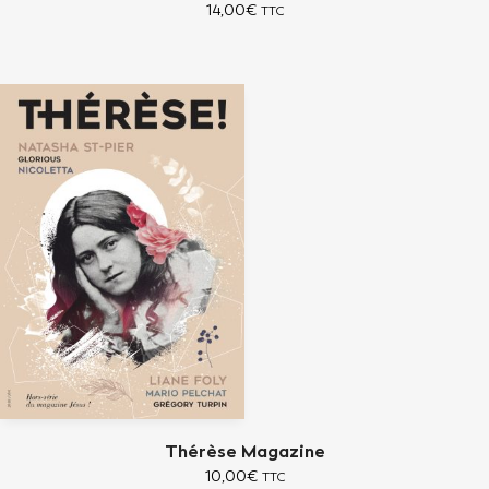
14,00
€
TTC
Thérèse Magazine
10,00
€
TTC