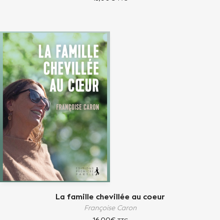
La famille chevillée au coeur
Françoise Caron