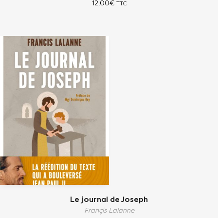
12,00
€
TTC
Le journal de Joseph
Françis Lalanne