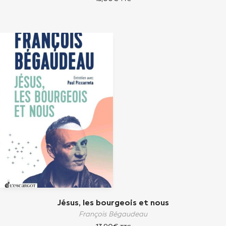
Jésus, les bourgeois et nous
François Bégaudeau