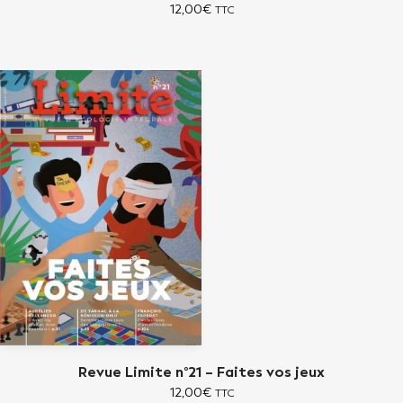
12,00
€
TTC
Revue Limite n°21 – Faites vos jeux
12,00
€
TTC